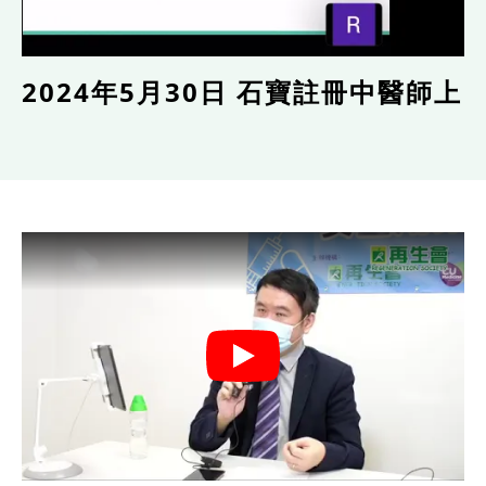
2024年5月30日 石寶註冊中醫師上