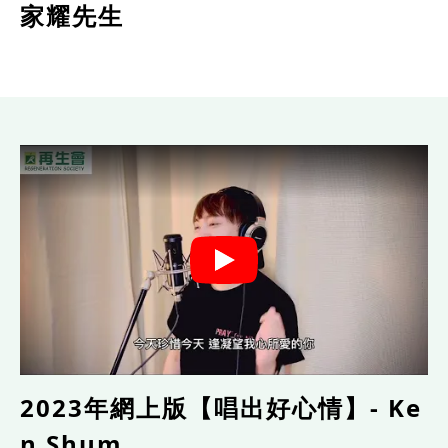
家耀先生
2023年網上版【唱出好心情】- Ke
n Shum