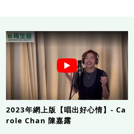
2023年網上版【唱出好心情】- Ca
role Chan 陳嘉露