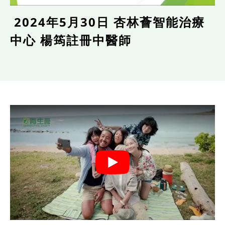
2024年5月30日 杏林薈智能治療
中心 楊筠註冊中醫師