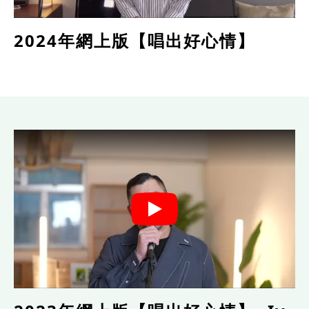
2024年網上版【唱出好心情】