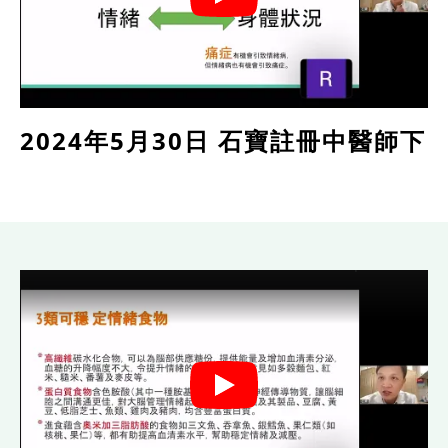
2024年5月30日 石寶註冊中醫師下