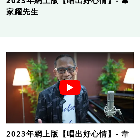
2023年網上版【唱出好心情】- 韋
家耀先生
2023年網上版【唱出好心情】- 韋