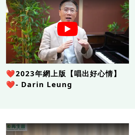
❤️2023年網上版【唱出好心情】
❤️- Darin Leung