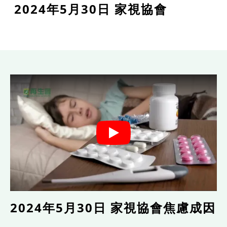
2024年5月30日 家視協會
2024年5月30日 家視協會焦慮成因