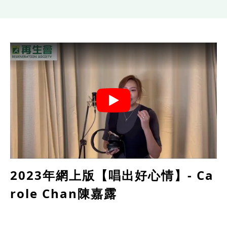
2023年網上版【唱出好心情】- Ca
role Chan陳嘉露