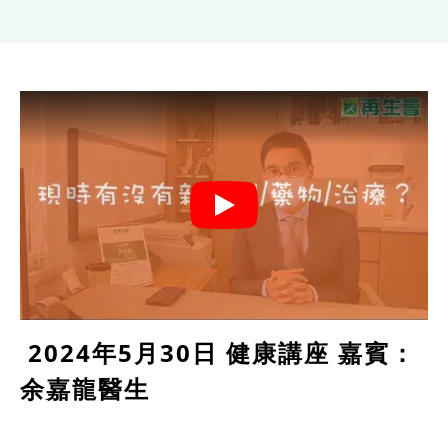
2024年5月30日 健康講座 嘉賓：
余嘉龍醫生