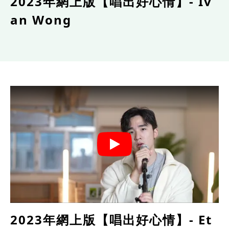
2023年網上版【唱出好心情】- Iv
an Wong
2023年網上版【唱出好心情】- Et