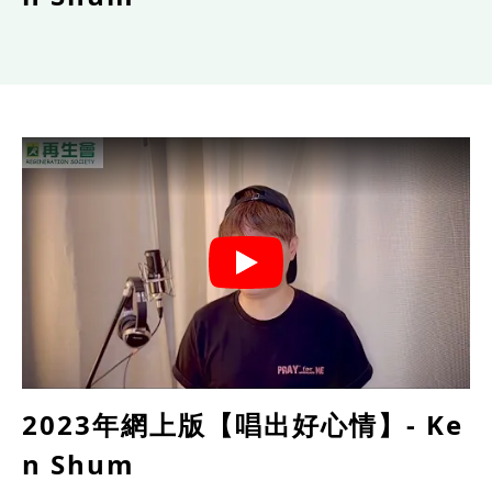
2023年網上版【唱出好心情】- Ke
n Shum