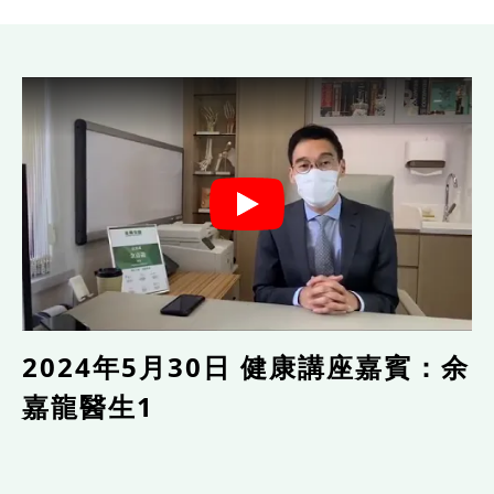
2024年5月30日 健康講座嘉賓：余
嘉龍醫生1