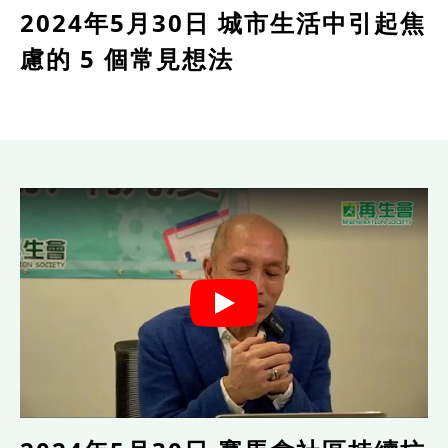
2024年5月30日 城市生活中引起焦
慮的 5 個常見想法