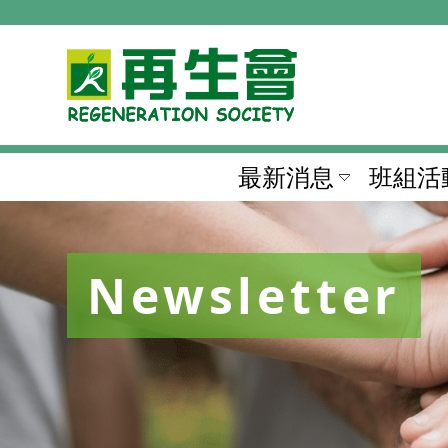
最新消息
班組活
Newsletter