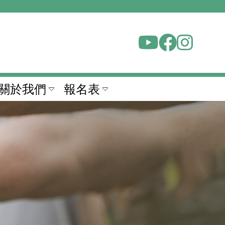
關於我們
報名表