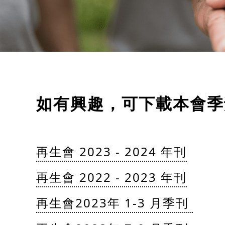
如有興趣，可下載本會季
再生會 2023 - 2024 年刊
再生會 2022 - 2023 年刊
再生會2023年 1-3 月季刊